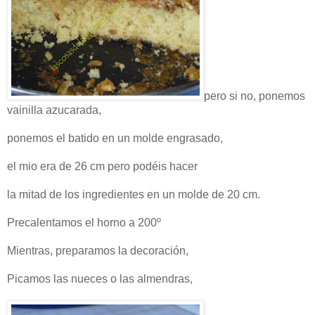
pero si no, ponemos
vainilla azucarada,
ponemos el batido en un molde engrasado,
el mio era de 26 cm pero podéis hacer
la mitad de los ingredientes en un molde de 20 cm.
Precalentamos el horno a 200º
Mientras, preparamos la decoración,
Picamos las nueces o las almendras,