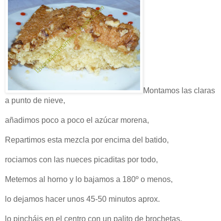
Montamos las claras
a punto de nieve,
añadimos poco a poco el azúcar morena,
Repartimos esta mezcla por encima del batido,
rociamos con las nueces picaditas por todo,
Metemos al horno y lo bajamos a 180º o menos,
lo dejamos hacer unos 45-50 minutos aprox.
lo pincháis en el centro con un palito de brochetas,