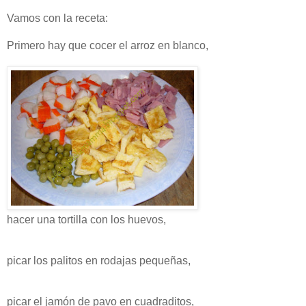
Vamos con la receta:
Primero hay que cocer el arroz en blanco,
hacer una tortilla con los huevos,
picar los palitos en rodajas pequeñas,
picar el jamón de pavo en cuadraditos,