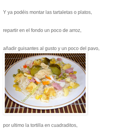
Y ya podéis montar las tartaletas o platos,
repartir en el fondo un poco de arroz,
añadir guisantes al gusto y un poco del pavo,
por ultimo la tortilla en cuadraditos,