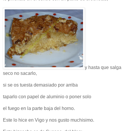
y hasta que salga
seco no sacarlo,
si se os tuesta demasiado por arriba
taparlo con papel de aluminio o poner solo
el fuego en la parte baja del horno.
Este lo hice en Vigo y nos gusto muchisimo.