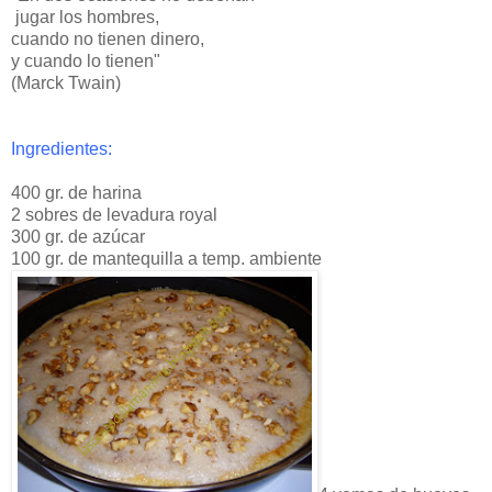
jugar los hombres,
cuando no tienen dinero,
y cuando lo tienen"
(Marck Twain)
Ingredientes:
400 gr. de harina
2 sobres de levadura royal
300 gr. de azúcar
100 gr. de mantequilla a temp. ambiente