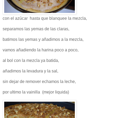
con el azúcar hasta que blanquee la mezcla,
separamos las yemas de las claras,
batimos las yemas y añadimos a la mezcla,
vamos añadiendo la harina poco a poco,
al bol con la mezcla ya batida,
añadimos la levadura y la sal,
sin dejar de remover echamos la leche,
por ultimo la vainilla (mejor liquida)