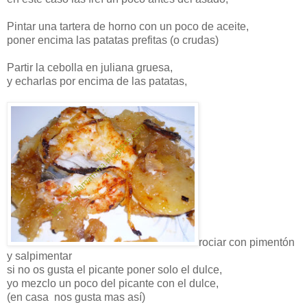
Pintar una tartera de horno con un poco de aceite,
poner encima las patatas prefitas (o crudas)
Partir la cebolla en juliana gruesa,
y echarlas por encima de las patatas,
rociar con pimentón
y salpimentar
si no os gusta el picante poner solo el dulce,
yo mezclo un poco del picante con el dulce,
(en casa nos gusta mas así)