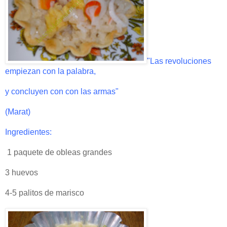
"Las revoluciones
empiezan con la palabra,
y concluyen con con las armas"
(Marat)
Ingredientes:
1 paquete de obleas grandes
3 huevos
4-5 palitos de marisco