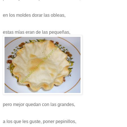
en los moldes dorar las obleas,
estas mías eran de las pequeñas,
pero mejor quedan con las grandes,
a los que les guste, poner pepinillos,