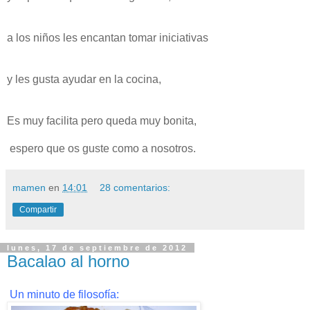
a los niños les encantan tomar iniciativas
y les gusta ayudar en la cocina,
Es muy facilita pero queda muy bonita,
espero que os guste como a nosotros.
mamen
en
14:01
28 comentarios:
Compartir
lunes, 17 de septiembre de 2012
Bacalao al horno
Un minuto de filosofía: