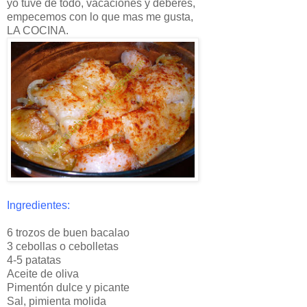
yo tuve de todo, vacaciones y deberes,
empecemos con lo que mas me gusta,
LA COCINA.
Ingredientes:
6 trozos de buen bacalao
3 cebollas o cebolletas
4-5 patatas
Aceite de oliva
Pimentón dulce y picante
Sal, pimienta molida