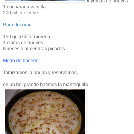
4 yemas de huevos
1 cucharada vainilla
200 ml. de leche
Para decorar:
150 gr. azúcar morena
4 claras de huevos
Nueces o almendras picadas
Modo de hacerlo:
Tamizamos la harina y reservamos,
en un bol grande batimos la mantequilla