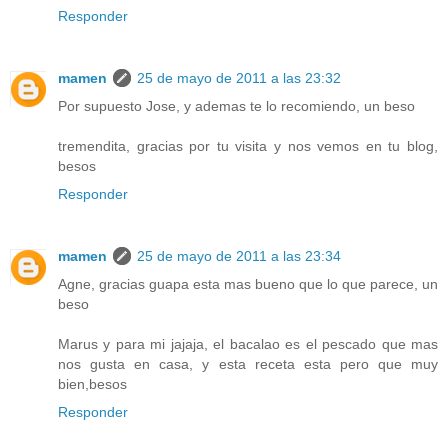
Responder
mamen
25 de mayo de 2011 a las 23:32
Por supuesto Jose, y ademas te lo recomiendo, un beso
tremendita, gracias por tu visita y nos vemos en tu blog,
besos
Responder
mamen
25 de mayo de 2011 a las 23:34
Agne, gracias guapa esta mas bueno que lo que parece, un
beso
Marus y para mi jajaja, el bacalao es el pescado que mas
nos gusta en casa, y esta receta esta pero que muy
bien,besos
Responder