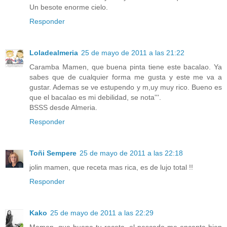
Un besote enorme cielo.
Responder
Loladealmeria
25 de mayo de 2011 a las 21:22
Caramba Mamen, que buena pinta tiene este bacalao. Ya
sabes que de cualquier forma me gusta y este me va a
gustar. Ademas se ve estupendo y m,uy muy rico. Bueno es
que el bacalao es mi debilidad, se nota'''.
BSSS desde Almeria.
Responder
Toñi Sempere
25 de mayo de 2011 a las 22:18
jolin mamen, que receta mas rica, es de lujo total !!
Responder
Kako
25 de mayo de 2011 a las 22:29