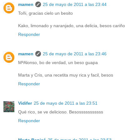
mamen
25 de mayo de 2011 a las 23:44
Toñi, gracias cielo un besito
Kako, limonado y naranjado, una delicia, besos cariño
Responder
mamen
25 de mayo de 2011 a las 23:46
MªAlonso, bo de verdad, un beso guapa
Marta y Cris, una recetita muy rica y facil, besos
Responder
Vidifer
25 de mayo de 2011 a las 23:51
Qué rico, se ve delicioso. Besosssssssssss
Responder