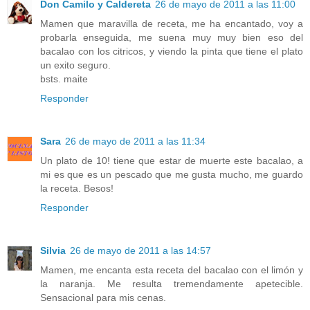
Don Camilo y Caldereta
26 de mayo de 2011 a las 11:00
Mamen que maravilla de receta, me ha encantado, voy a
probarla enseguida, me suena muy muy bien eso del
bacalao con los citricos, y viendo la pinta que tiene el plato
un exito seguro.
bsts. maite
Responder
Sara
26 de mayo de 2011 a las 11:34
Un plato de 10! tiene que estar de muerte este bacalao, a
mi es que es un pescado que me gusta mucho, me guardo
la receta. Besos!
Responder
Silvia
26 de mayo de 2011 a las 14:57
Mamen, me encanta esta receta del bacalao con el limón y
la naranja. Me resulta tremendamente apetecible.
Sensacional para mis cenas.