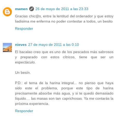
mamen
26 de mayo de 2011 a las 23:33
Gracias chic@s, entre la lentitud del ordenador y que estoy
liadisima me enferma no poder contestar a todos, un besito
Responder
nieves
27 de mayo de 2011 a las 0:10
El bacalao creo que es uno de los pescados más sabrosos
y preparado con estos cítricos, tiene que ser un
espectáculo.
Un besín.
P.D.: el tema de la harina integral... no pienso que haya
sido este el problema, porque este tipo de harina
precisamente absorbe más agua, y si te quedó demasiado
líquido.... las masas son tan caprichosas. Ya me contarás la
próxima experiencia.
Responder