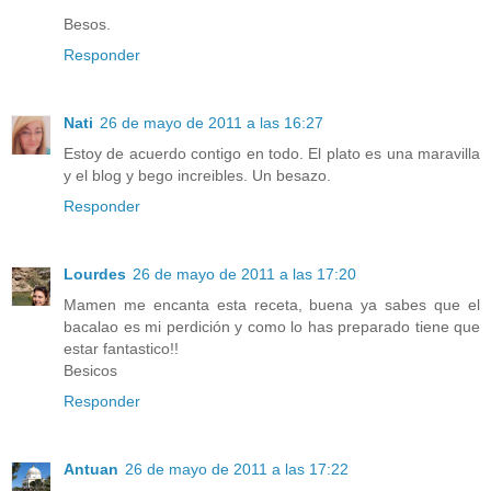
Besos.
Responder
Nati
26 de mayo de 2011 a las 16:27
Estoy de acuerdo contigo en todo. El plato es una maravilla
y el blog y bego increibles. Un besazo.
Responder
Lourdes
26 de mayo de 2011 a las 17:20
Mamen me encanta esta receta, buena ya sabes que el
bacalao es mi perdición y como lo has preparado tiene que
estar fantastico!!
Besicos
Responder
Antuan
26 de mayo de 2011 a las 17:22