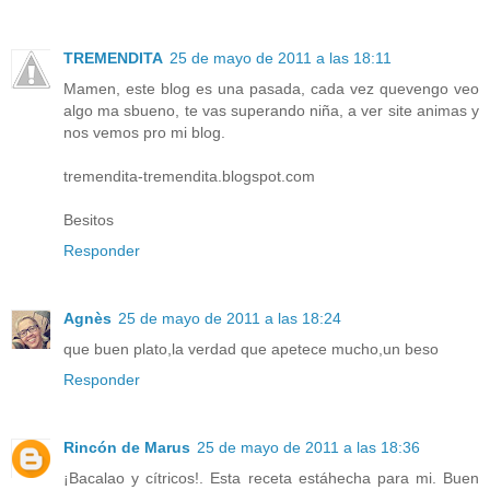
TREMENDITA
25 de mayo de 2011 a las 18:11
Mamen, este blog es una pasada, cada vez quevengo veo
algo ma sbueno, te vas superando niña, a ver site animas y
nos vemos pro mi blog.
tremendita-tremendita.blogspot.com
Besitos
Responder
Agnès
25 de mayo de 2011 a las 18:24
que buen plato,la verdad que apetece mucho,un beso
Responder
Rincón de Marus
25 de mayo de 2011 a las 18:36
¡Bacalao y cítricos!. Esta receta estáhecha para mi. Buen