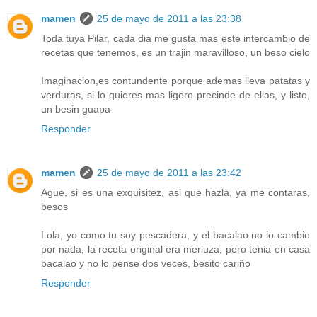
mamen
25 de mayo de 2011 a las 23:38
Toda tuya Pilar, cada dia me gusta mas este intercambio de
recetas que tenemos, es un trajin maravilloso, un beso cielo
Imaginacion,es contundente porque ademas lleva patatas y
verduras, si lo quieres mas ligero precinde de ellas, y listo,
un besin guapa
Responder
mamen
25 de mayo de 2011 a las 23:42
Ague, si es una exquisitez, asi que hazla, ya me contaras,
besos
Lola, yo como tu soy pescadera, y el bacalao no lo cambio
por nada, la receta original era merluza, pero tenia en casa
bacalao y no lo pense dos veces, besito cariño
Responder