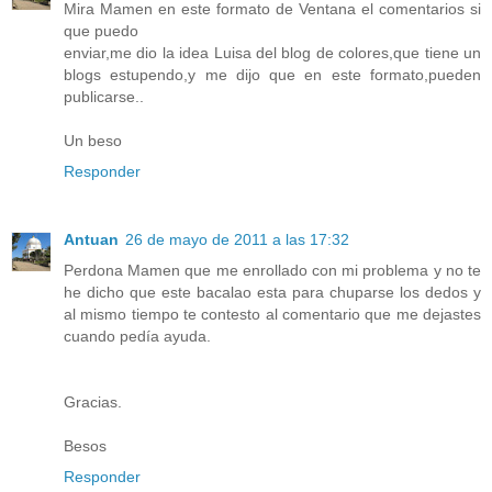
Mira Mamen en este formato de Ventana el comentarios si
que puedo
enviar,me dio la idea Luisa del blog de colores,que tiene un
blogs estupendo,y me dijo que en este formato,pueden
publicarse..
Un beso
Responder
Antuan
26 de mayo de 2011 a las 17:32
Perdona Mamen que me enrollado con mi problema y no te
he dicho que este bacalao esta para chuparse los dedos y
al mismo tiempo te contesto al comentario que me dejastes
cuando pedía ayuda.
Gracias.
Besos
Responder