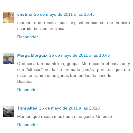
cristina
26 de mayo de 2011 a las 18:45
mamen que receta mas original nunca se me hubiera
ocurrido besitos preciosa
Responder
Marga Morguix
26 de mayo de 2011 a las 18:45
Qué cosa tan buenísima, guapa. Me encanta el bacalao, y
con "cítricos" no lo he probado jamás, pero es que me
están entrando unas ganas tremendas de hacerlo...
Besotes.
Responder
Trini Altea
26 de mayo de 2011 a las 23:18
Mamen que receta mas buena me gusta. Un beso
Responder