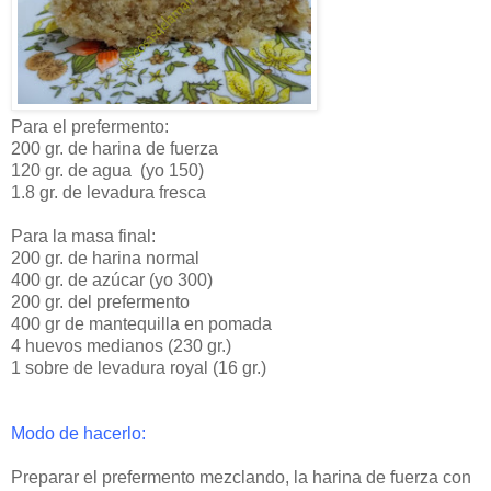
Para el prefermento:
200 gr. de harina de fuerza
120 gr. de agua (yo 150)
1.8 gr. de levadura fresca
Para la masa final:
200 gr. de harina normal
400 gr. de azúcar (yo 300)
200 gr. del prefermento
400 gr de mantequilla en pomada
4 huevos medianos (230 gr.)
1 sobre de levadura royal (16 gr.)
Modo de hacerlo:
Preparar el prefermento mezclando, la harina de fuerza con