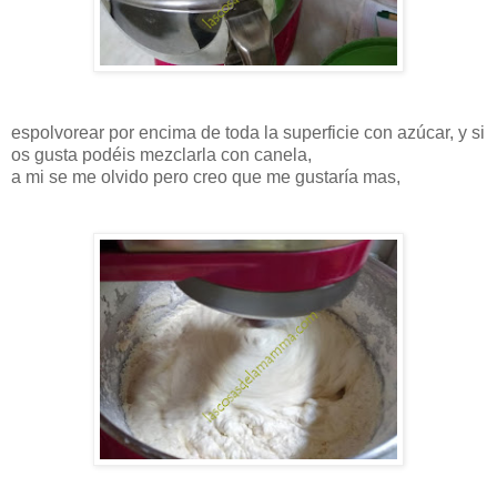
espolvorear por encima de toda la superficie con azúcar, y si
os gusta podéis mezclarla con canela,
a mi se me olvido pero creo que me gustaría mas,