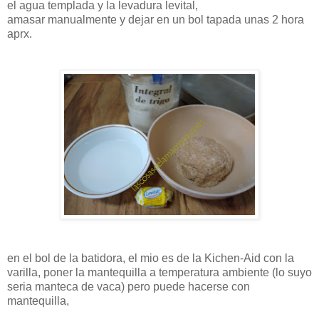
el agua templada y la levadura levital,
amasar manualmente y dejar en un bol tapada unas 2 hora
aprx.
en el bol de la batidora, el mio es de la Kichen-Aid con la
varilla, poner la mantequilla a temperatura ambiente (lo suyo
seria manteca de vaca) pero puede hacerse con
mantequilla,