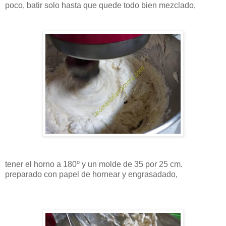
poco, batir solo hasta que quede todo bien mezclado,
tener el horno a 180º y un molde de 35 por 25 cm.
preparado con papel de hornear y engrasadado,