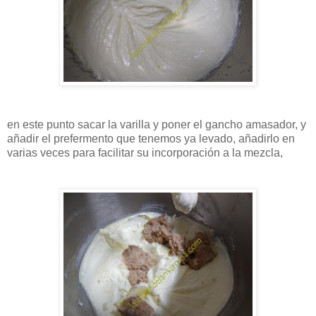
en este punto sacar la varilla y poner el gancho amasador, y
añadir el prefermento que tenemos ya levado, añadirlo en
varias veces para facilitar su incorporación a la mezcla,