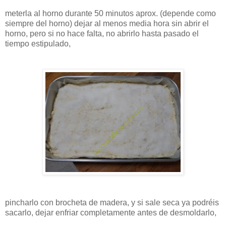
meterla al horno durante 50 minutos aprox. (depende como
siempre del horno) dejar al menos media hora sin abrir el
horno, pero si no hace falta, no abrirlo hasta pasado el
tiempo estipulado,
pincharlo con brocheta de madera, y si sale seca ya podréis
sacarlo, dejar enfriar completamente antes de desmoldarlo,