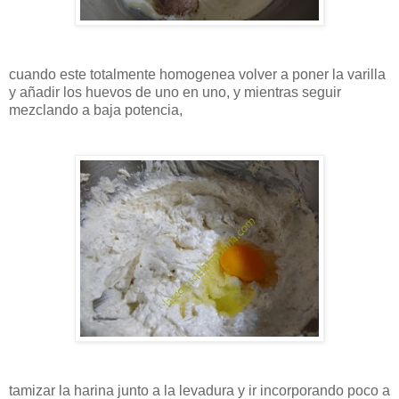
cuando este totalmente homogenea volver a poner la varilla
y añadir los huevos de uno en uno, y mientras seguir
mezclando a baja potencia,
tamizar la harina junto a la levadura y ir incorporando poco a