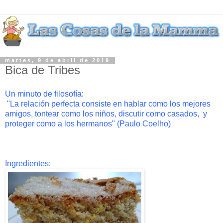
martes, 9 de abril de 2019
Bica de Tribes
Un minuto de filosofía:
"La relación perfecta consiste en hablar como los mejores
amigos, tontear como los niños, discutir como casados, y
proteger como a los hermanos" (Paulo Coelho)
Ingredientes: