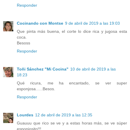
Responder
Cocinando con Montse
9 de abril de 2019 a las 19:03
Que pinta más buena, el corte lo dice rica y jugosa esta
coca.
Besoss
Responder
Toñi Sánchez "Mi Cocina"
10 de abril de 2019 a las
18:23
Qué ricura, me ha encantado, se ver super
esponjosa......Besos.
Responder
Lourdes
12 de abril de 2019 a las 12:35
Guauuu que rico se ve y a estas horas más, se ve súper
esponjosito!!!