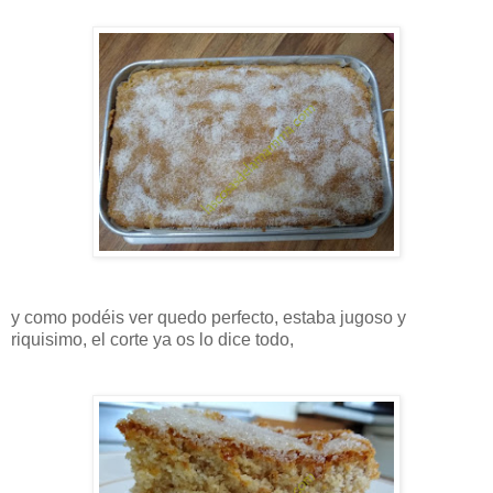
y como podéis ver quedo perfecto, estaba jugoso y
riquisimo, el corte ya os lo dice todo,