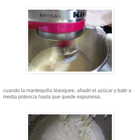
cuando la mantequilla blanquee, añadir el azúcar y batir a
media potencia hasta que quede espumoso,