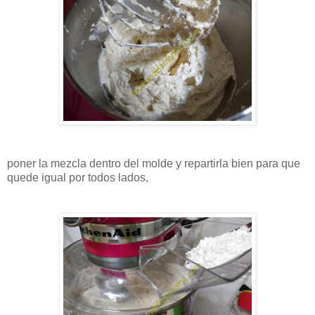
poner la mezcla dentro del molde y repartirla bien para que
quede igual por todos lados,