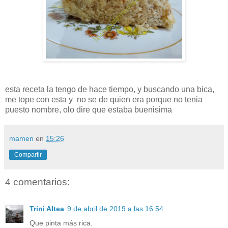
esta receta la tengo de hace tiempo, y buscando una bica,
me tope con esta y no se de quien era porque no tenia
puesto nombre, olo dire que estaba buenisima
mamen
en
15:26
Compartir
4 comentarios:
Trini Altea
9 de abril de 2019 a las 16:54
Que pinta más rica.